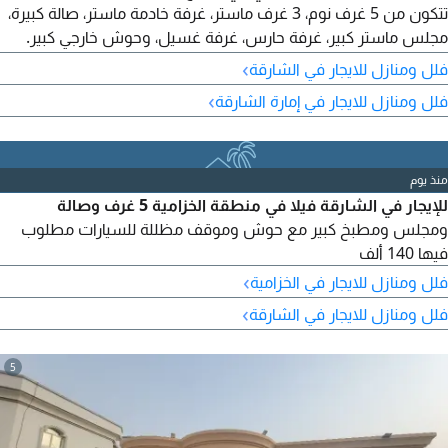
تتكون من 5 غرف نوم، 3 غرف ماستر، غرفة خادمة ماستر، صالة كبيرة،
مجلس ماستر كبير، غرفة حارس، غرفة غسيل، وحوش خارجي كبير.
تشطيبات فاخرة. الإيجار السنوي 100,000 درهم، والدفع على 4
›
فلل ومنازل للايجار في الشارقة
دفعات. للاتصال.
›
فلل ومنازل للايجار في إمارة الشارقة
منذ يوم
للإيجار في الشارقة فيلا في منطقة الخزامية 5 غرف وصالة
ومجلس ومطبخ كبير مع حوش وموقف مظللة للسيارات مطلوب
فيها 140 ألف
›
فلل ومنازل للايجار في الخزامية
›
فلل ومنازل للايجار في الشارقة
5