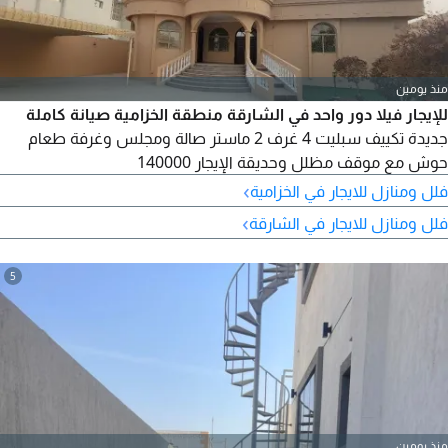
منذ يومين
للإيجار فيلا دور واحد في الشارقة منطقة الخزامية صيانة كاملة
جديدة تكييف سبليت 4 غرف 2 ماستر صالة ومجلس وغرفة طعام
حوش مع موقف مظلل وحديقة الإيجار 140000
›
فلل ومنازل للايجار في الخزامية
›
فلل ومنازل للايجار في الشارقة
5
منذ يومين