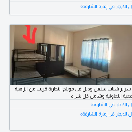
›
للايجار في إمارة الشارقة
سراير شباب سنغل ودبل في مويلح التجارية قريب من الزاهية
عية التعاونية وشامل كل شيء
›
للايجار في الشارقة
›
للايجار في إمارة الشارقة