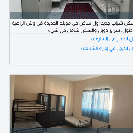
كن شباب جديد أول ساكن في مويلح الجديدة في وش الزاهية
طول. سراير دوبل والسكن شامل كل شيء
›
للايجار في الشارقة
›
للايجار في إمارة الشارقة