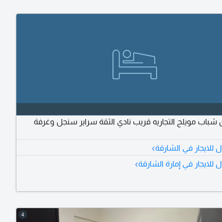
شباب مويلح التجاريه قريب نادي الثقة سراير سنجل وغرفة
›
للايجار في الشارقة
›
للايجار في إمارة الشارقة
4