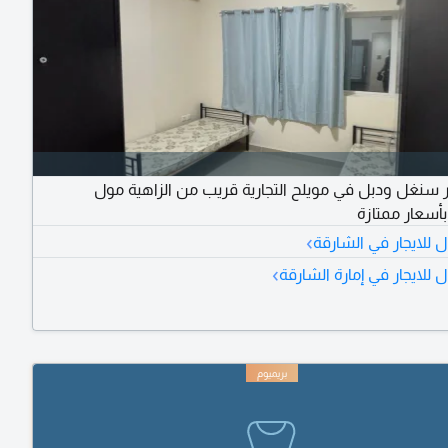
ر سنغل ودبل في مويلح التجارية قريب من الزاهية مول
بأسعار ممتازة
›
للايجار في الشارقة
›
للايجار في إمارة الشارقة