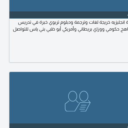
 انجليزيه خريجة لغات وترجمة ودبلوم تربوي خبرة في تدريس
اهج حكومي ووزاي بريطاني وأمريكي أبو ظبي بني ياس للتواصل