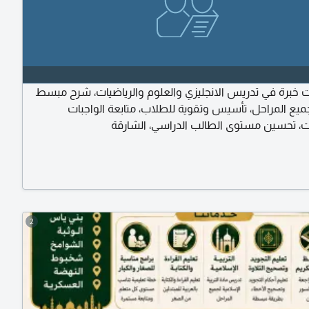
 خبرة في تدريس الانجليزي والعلوم والرياضيات، شرح مبسط
ع المراحل، تأسيس وتقوية للطلاب، متابعة الواجبات
ت، تحسين مستوى الطالب الدراسي، الشارقة
2