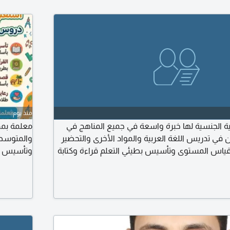
منذ يوم
ية الجنسية لها خبرة واسعة في جميع المناهج في
معلمة بمدي
 في تدريس اللغة العربية والمواد الأخرى والتحضير
والمتوسطة
ت قياس المستوى وتأسيس بطيئي التعلم قراءة وكتابة
وتأسيس ال
ة من الألف
الاحتياجات