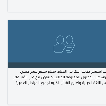
الدرس الأول مجاني)
اب استثمر طاقة ابنك في التعلم. معلم متميز مثمر حسن
سهل الوصول للمعلومة للطالب متعاون مع ولي الأمر قادر
اللغة العربية وتعليم القرآن الكريم لجميع المراحل العمرية
طقين بالعربية