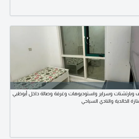
 وبارتشنات وسراير واستوديوهات وغرفة وصالة داخل أبوظبي
ازة الخالدية والنادي السياحي