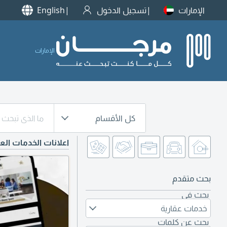
الإمارات
تسجيل الدخول
English
الإمارات
كل الأقسام
اعلانات الخدمات الع
بحث متقدم
بحث في
خدمات عقارية
بحث عن كلمات