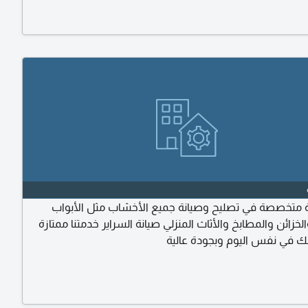
متخصصة في تصليح وصيانة جميع الأخشاب مثل الأبواب
لخزائن والمطابخ والأثاث المنزلي صيانة السراير خدمتنا ممتازة
 في نفس اليوم وبجودة عالية