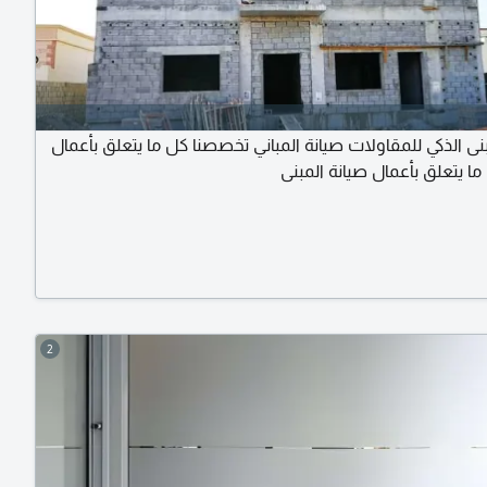
ى الذكي للمقاولات صيانة المباني تخصصنا كل ما يتعلق بأعمال
 ما يتعلق بأعمال صيانة المبنى
2