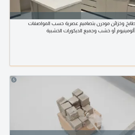
ابخ وخزائن مودرن بتصاميم عصرية حسب المواصفات
ألومينيوم أو خشب وجميع الديكورات الخشبية
5