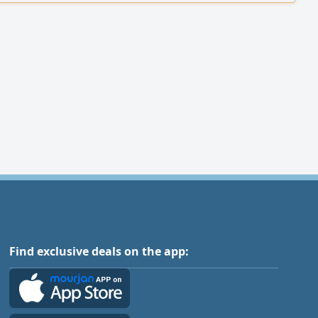
Find exclusive deals on the app: