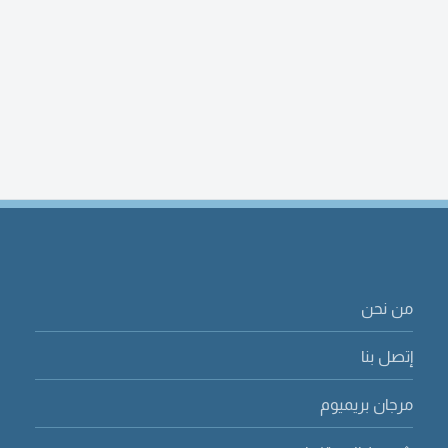
من نحن
إتصل بنا
مرجان بريميوم