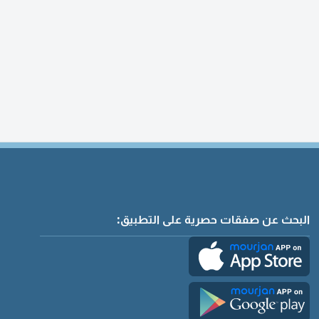
البحث عن صفقات حصرية على التطبيق: