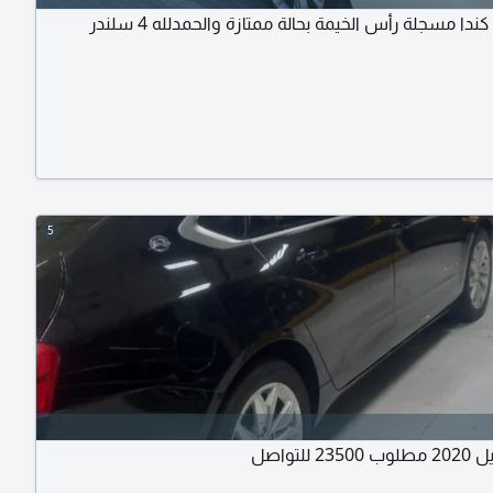
 كندا مسجلة رأس الخيمة بحالة ممتازة والحمدلله 4 سلندر
5
 للتواصل