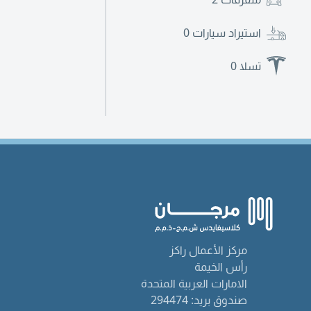
استيراد سيارات
0
تسلا
0
مركز الأعمال راكز
رأس الخيمة
الامارات العربية المتحدة
صندوق بريد: 294474