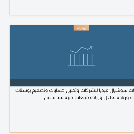
ت سوشيال ميديا للشركات وتحليل حسابات وتصميم بوستات
 وزيادة تفاعل وزيادة مبيعات خبرة منذ سنين