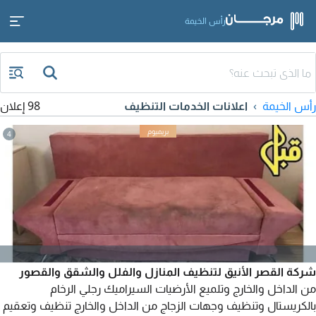
رأس الخيمة
رأس الخيمة
اعلانات الخدمات التنظيف
98 إعلان
4
شركة القصر الأنيق لتنظيف المنازل والفلل والشقق والقصور
من الداخل والخارج وتلميع الأرضيات السيراميك رجلي الرخام
بالكريستال وتنظيف وجهات الزجاج من الداخل والخارج تنظيف وتعقيم