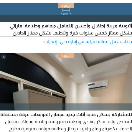
أثيوبية مربية اطفال وأحسن التعامل معاهم وطباعة اماراتي
بشكل ممتاز خمس سنوات خبرة وتنظيف بشكل ممتاز الجادين
يطلب عمل عمالة منزلية في إمارة دبي الإمارات
4
للمشاركة بسكن جديد أثاث جديد عجمان المويهات غرفة مستقلة
لشخص واحد سكن هادي ونظيف مفروشة وثلاجة ودولاب شامل
الخدمات كهرباء وماء وانترنت وغاز ونظافة مواقف متوفرة مخارج