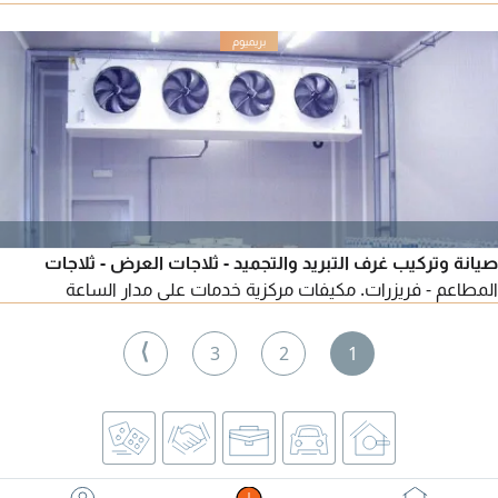
سهلة الإيجار 1300 درهم
صيانة وتركيب غرف التبريد والتجميد - ثلاجات العرض - ثلاجات
المطاعم - فريزرات. مكيفات مركزية خدمات على مدار الساعة
⟩
3
2
1