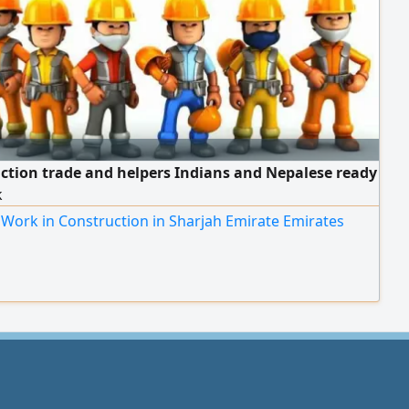
ction trade and helpers Indians and Nepalese ready
k
Work in Construction in Sharjah Emirate Emirates