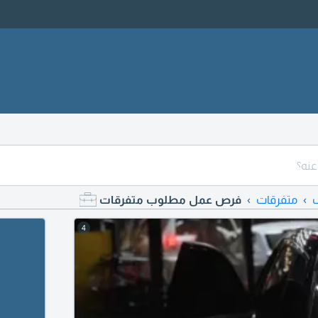
متفرقات
فرص عمل مطلوب متفرقات
4