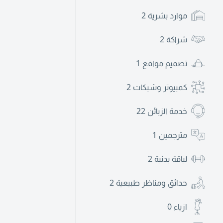
موارد بشرية
2
شراكة
2
تصميم مواقع
1
كمبيوتر وشبكات
2
خدمة الزبائن
22
مترجمين
1
لياقة بدنية
2
حدائق ومناظر طبيعية
2
ازياء
0