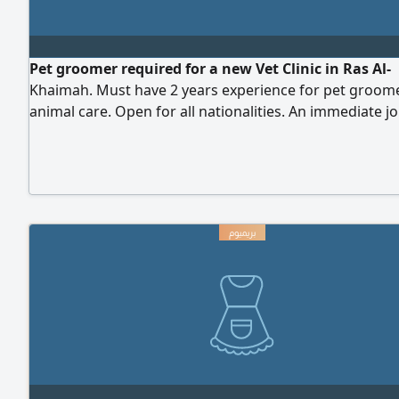
Pet groomer required for a new Vet Clinic in Ras Al-
Khaimah. Must have 2 years experience for pet groom
animal care. Open for all nationalities. An immediate jo