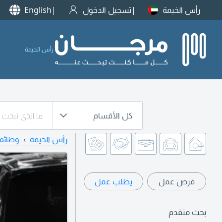
رأس الخيمة
تسجيل الدخول
English
رأس الخيمة
كل الأقسام
رأس الخيمة
وظائف
فرص عمل
يطلب عمل
بحث متقدم