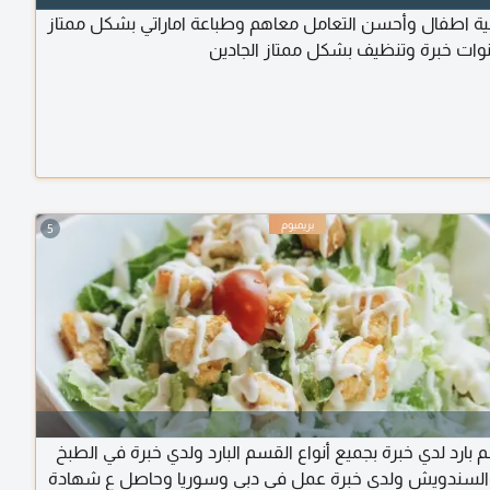
ربية اطفال وأحسن التعامل معاهم وطباعة اماراتي بشكل ممتاز
ت خبرة وتنظيف بشكل ممتاز الجادين
5
ارد لدي خبرة بجميع أنواع القسم البارد ولدي خبرة في الطبخ
السندويش ولدي خبرة عمل في دبي وسوريا وحاصل ع شهادة