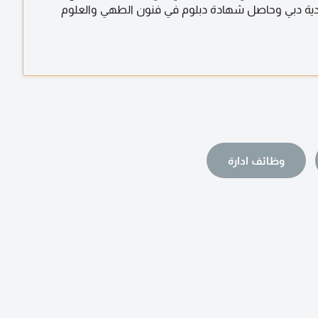
 بلدية دبي وحاصل شهادة دبلوم في فنون الطهي والعلوم
وظائف ادارة