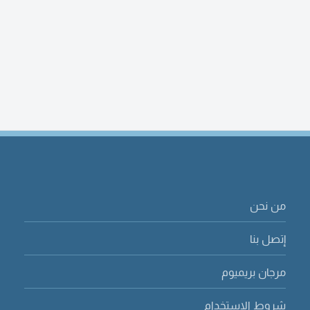
من نحن
إتصل بنا
مرجان بريميوم
شروط الاستخدام