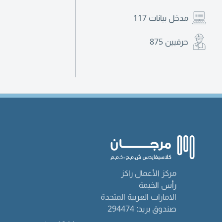
مدخل بيانات
117
حرفيين
875
مركز الأعمال راكز
رأس الخيمة
الامارات العربية المتحدة
صندوق بريد: 294474