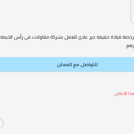
صة قيادة خفيفة جير عادي للعمل بشركة مقاولات في رأس الخيمة
للتواصل مع المعلن
ذا الاعلان
ا