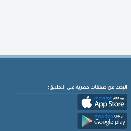
البحث عن صفقات حصرية على التطبيق: