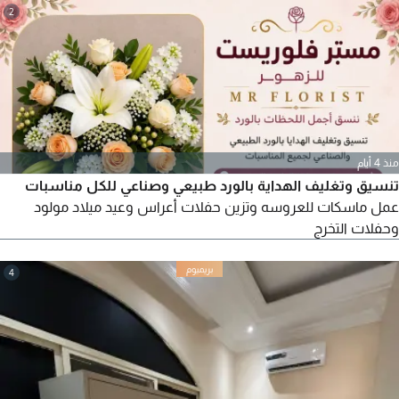
2
منذ 4 أيام
تنسيق وتغليف الهداية بالورد طبيعي وصناعي للكل مناسبات
عمل ماسكات للعروسه وتزين حفلات أعراس وعيد ميلاد مولود
وحفلات التخرج
4