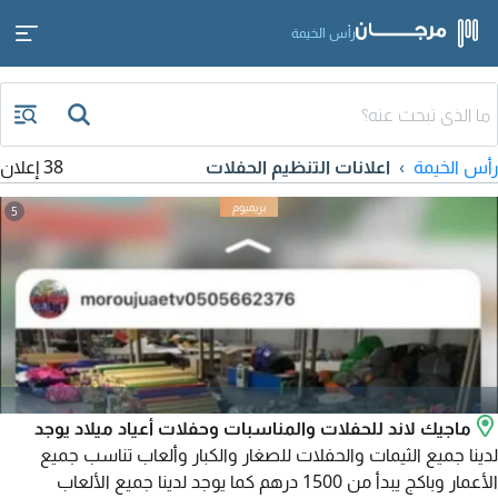
رأس الخيمة
رأس الخيمة
اعلانات التنظيم الحفلات
38 إعلان
5
ماجيك لاند للحفلات والمناسبات وحفلات أعياد ميلاد يوجد
لدينا جميع الثيمات والحفلات للصغار والكبار وألعاب تناسب جميع
الأعمار وباكج يبدأ من 1500 درهم كما يوجد لدينا جميع الألعاب