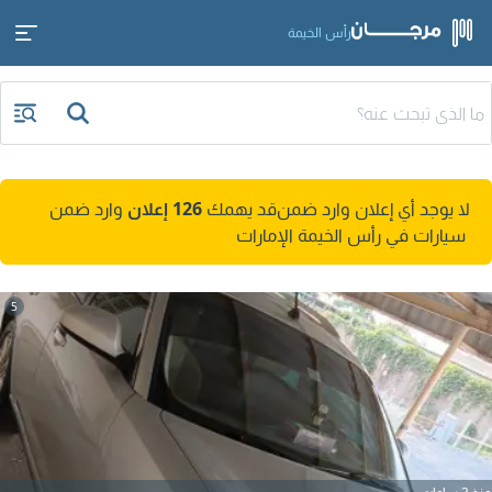
رأس الخيمة
لا يوجد أي إعلان وارد ضمن
قد يهمك
126 إعلان
وارد ضمن
سيارات في رأس الخيمة الإمارات
5