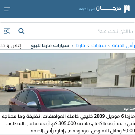
رأس الخيمة
رأس الخيمة
سيارات
مازدا
سيارات مازدا للبيع
إعلان واحد
منذ يوم
مازدا 6 موديل 2009 خليجي كاملة المواصفات، نظيفة وما محتاجة
شيء، مسرّفة بالكامل، ماشية 305,000 كم، أربعة سلندر. المطلوب
9,000 وقابل للتفاوض. موجودة في إمارة رأس الخيمة.