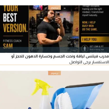
مدرب فيتنس لياقة ونحت الجسم وخسارة الدهون للحجز أو
الاستفسار يرجى التواصل