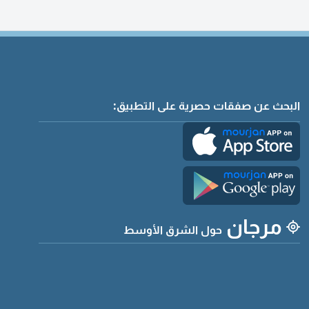
البحث عن صفقات حصرية على التطبيق:
مرجان
حول الشرق الأوسط