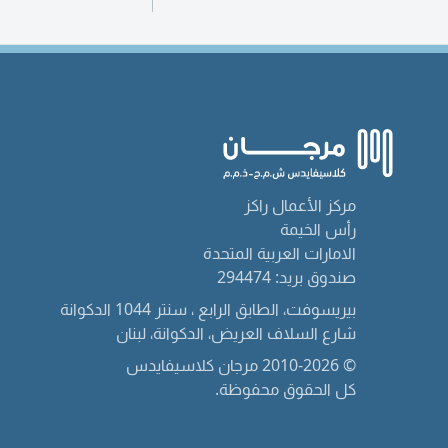
مركز الأعمال راكز
رأس الخيمة
الامارات العربية المتحدة
صندوق بريد: 294474
بيريسوفت، الطابق الرابع ، سنتر 1044 الدكوانة
شارع السلاف العريض، الدكوانة، لبنان
© 2010-2026 مرجان كلاسيفايدس
كل الحقوق محفوظة.