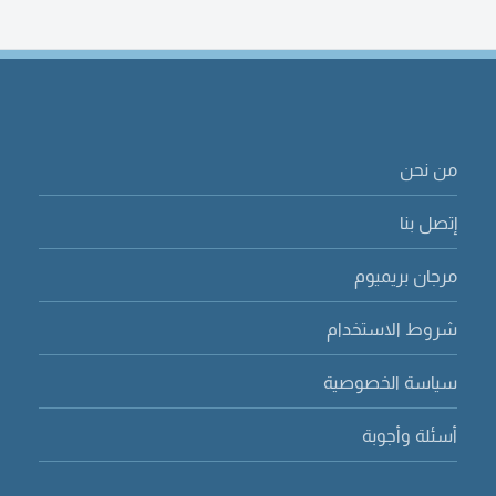
من نحن
إتصل بنا
مرجان بريميوم
شروط الاستخدام
سياسة الخصوصية
أسئلة وأجوبة