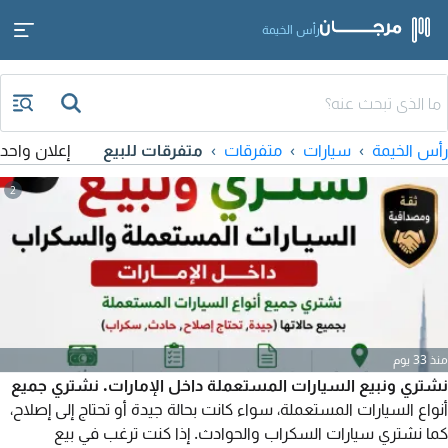
رأس الخيمة
رأس الخيمة
سيارات
متفرقات
متفرقات للبيع
إعلان واحد
2
منذ 33 يوم
نشتري ونبيع السيارات المستعملة داخل الإمارات. نشتري جميع
أنواع السيارات المستعملة، سواء كانت بحالة جيدة أو تحتاج إلى إصلاح،
كما نشتري سيارات السكراب والحوادث. إذا كنت ترغب في بيع