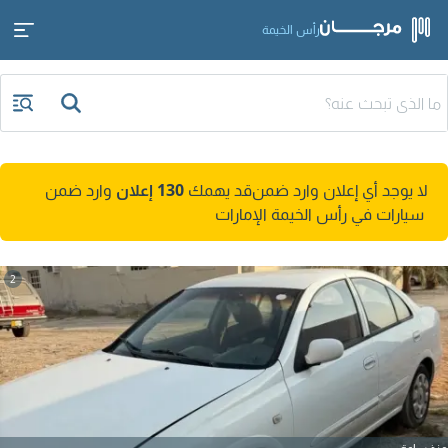
رأس الخيمة
لا يوجد أي إعلان وارد ضمن
قد يهمك
130 إعلان
وارد ضمن
سيارات في رأس الخيمة الإمارات
2