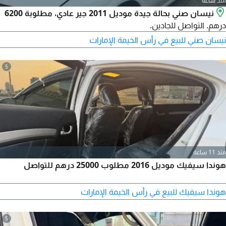
منذ ساعة
نيسان صني بحالة جيدة موديل 2011 جير عادي، مطلوبة 6200
درهم. التواصل للجادين.
نيسان صني للبيع في رأس الخيمة الإمارات
5
منذ 11 ساعة
هوندا سيفيك موديل 2016 مطلوب 25000 درهم للتواصل
هوندا سيفيك للبيع في رأس الخيمة الإمارات
5