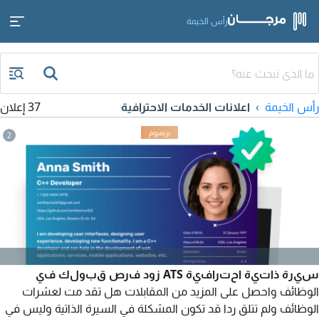
رأس الخيمة
رأس الخيمة
اعلانات الخدمات الاحترافية
37 إعلان
2
سيرة ذاتية احترافية ATS زود فرص قبولك في
الوظائف واحصل على المزيد من المقابلات هل تقد مت لعشرات
الوظائف ولم تتلق ردا قد تكون المشكلة في السيرة الذاتية وليس في