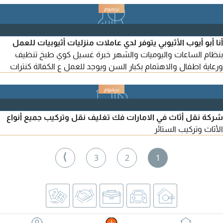
أنا أبو أيوب الأثيوبي يتوفر لدي عاملات منزليات أثيوبيات للعمل
بنظام الساعات واليوميات والشهر خبرة غسيل كوي طبخ تنظيف
ورعاية اطفال والاهتمام بكبار السن ويوجد للعمل ع الكفالة كنترات
شركة نقل أثاث في الامارات فك تغليف نقل وتركيب جميع أنواع
الأثاث وتركيب الستائر
⟩
3
2
1