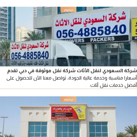
شركة السعودي لنقل الأثاث شركة نقل موثوقة في دبي تقدم
أسعارا مناسبة وخدمة عالية الجودة. تواصل معنا الآن للحصول على
أفضل خدمات نقل أثاث