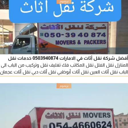
5
أفضل شركة نقل أثاث في الامارات 0503940874 خدمات نقل
المنازل نقل الفلل نقل المكاتب فك تغليف نقل وتركيب من الباب الى
الباب نقل أثاث العين نقل أثاث أبوظبي نقل أثاث دبي نقل أثاث عجمان
نقل أثاث الشارقة نقل أثاث الفجيرة نقل أثاث رأس الخيمة نقل أثاث
في العين نقل أثاث في أبوظبي نقل أثاث في الفجيرة نقل أثاث في
عجمان نقل أثاث في دبي نقل أثاث في الشارقة نقل أثاث رأس الخيمة