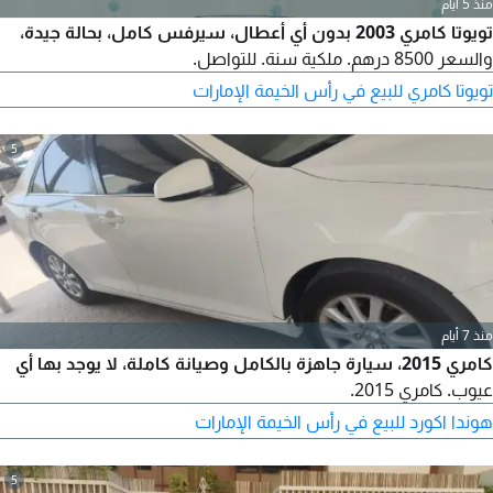
منذ 5 أيام
تويوتا كامري 2003 بدون أي أعطال، سيرفس كامل، بحالة جيدة،
والسعر 8500 درهم. ملكية سنة. للتواصل.
تويوتا كامري للبيع في رأس الخيمة الإمارات
5
منذ 7 أيام
كامري 2015، سيارة جاهزة بالكامل وصيانة كاملة، لا يوجد بها أي
عيوب. كامري 2015.
هوندا اكورد للبيع في رأس الخيمة الإمارات
5