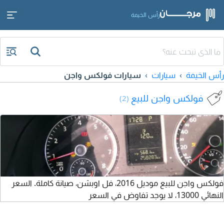
رأس الخيمة
رأس الخيمة
سيارات
سيارات فولكس واجن
فولكس واجن للبيع
(2)
فولكس واجن للبيع موديل 2016، فل اوبشن، صيانة كاملة. السعر
النهائي 13000، لا يوجد تفاوض في السعر