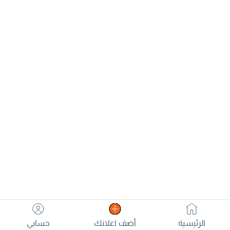
الرئيسية
أضف اعلانك
حسابي