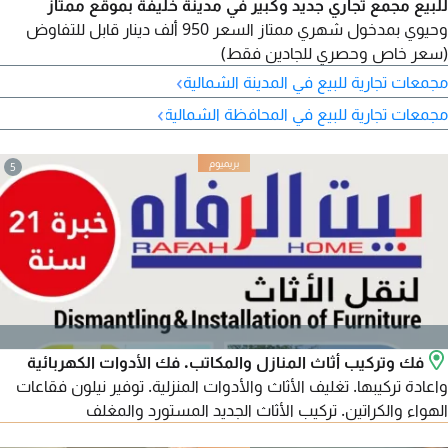
للبيع مجمع تجاري جديد وكبير في مدينة خليفة بموقع ممتاز
وحيوي بمدخول شهري ممتاز السعر 950 ألف دينار قابل للتفاوض
(سعر خاص وحصري للجادين فقط)
›
مجمعات تجارية للبيع في المدينة الشمالية
›
مجمعات تجارية للبيع في المحافظة الشمالية
5
فك وتركيب أثاث المنازل والمكاتب. فك الأدوات الكهربائية
واعادة تركيبها. تغليف الأثاث والأدوات المنزلية. توفير نيلون فقاعات
الهواء والكراتين. تركيب الأثاث الجديد المستورد والمغلف