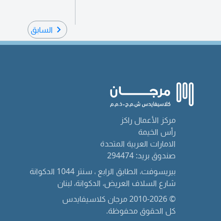
السابق
مركز الأعمال راكز
رأس الخيمة
الامارات العربية المتحدة
صندوق بريد: 294474
بيريسوفت، الطابق الرابع ، سنتر 1044 الدكوانة
شارع السلاف العريض، الدكوانة، لبنان
© 2010-2026 مرجان كلاسيفايدس
كل الحقوق محفوظة.