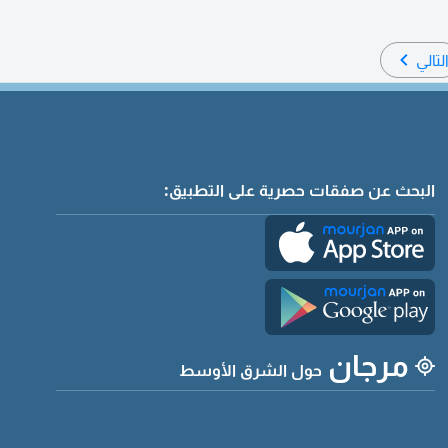
لتالي
البحث عن صفقات حصرية على التطبيق:
مرجان
حول الشرق الأوسط