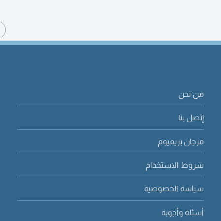
ا
من نحن
إتصل بنا
مرجان بريميوم
شروط الاستخدام
سياسة الخصوصية
أسئلة وأجوبة