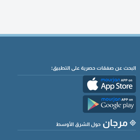
البحث عن صفقات حصرية على التطبيق:
مرجان
حول الشرق الأوسط