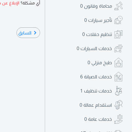
أي مشكلة؟
الإبلاغ عن ه
محاماة وقانون
0
تأجير سيارات
0
السابق
تنظيم حفلات
0
خدمات السيارات
0
طبخ منزلي
0
خدمات الصيانة
6
خدمات تنظيف
1
استقدام عمالة
0
خدمات عامة
0