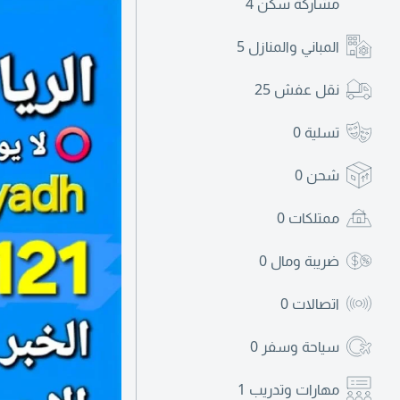
مشاركة سكن
4
المباني والمنازل
5
نقل عفش
25
تسلية
0
شحن
0
ممتلكات
0
ضريبة ومال
0
اتصالات
0
سياحة وسفر
0
مهارات وتدريب
1