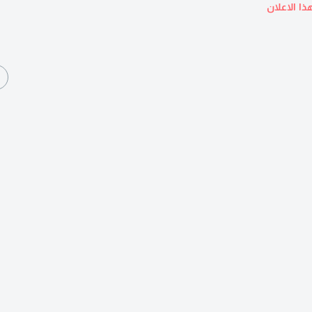
ذا الاعلان
ا