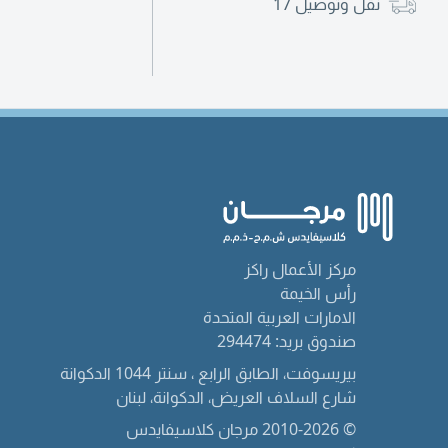
نقل وتوصيل
17
مركز الأعمال راكز
رأس الخيمة
الامارات العربية المتحدة
صندوق بريد: 294474
بيريسوفت، الطابق الرابع ، سنتر 1044 الدكوانة
شارع السلاف العريض، الدكوانة، لبنان
© 2010-2026 مرجان كلاسيفايدس