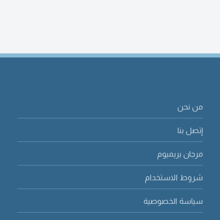
من نحن
إتصل بنا
مرجان بريميوم
شروط الاستخدام
سياسة الخصوصية