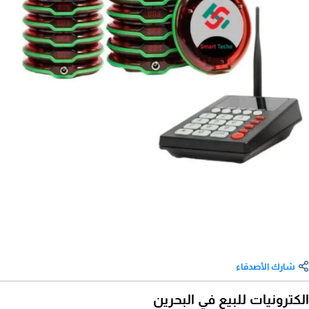
شارك الأصدقاء
الكترونيات للبيع في البحرين