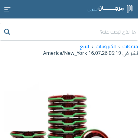
البحرين
منوعات
الكترونيات
للبيع
نشر في
16.07.26 05:19
America/New_York