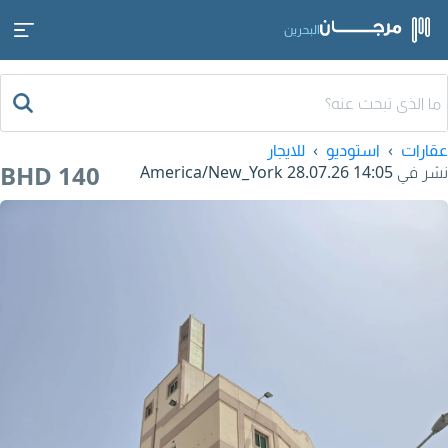
البحرين
عقارات
استوديو
للايجار
BHD 140
نشر في
28.07.26 14:05
America/New_York