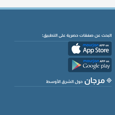
البحث عن صفقات حصرية على التطبيق:
مرجان
حول الشرق الأوسط