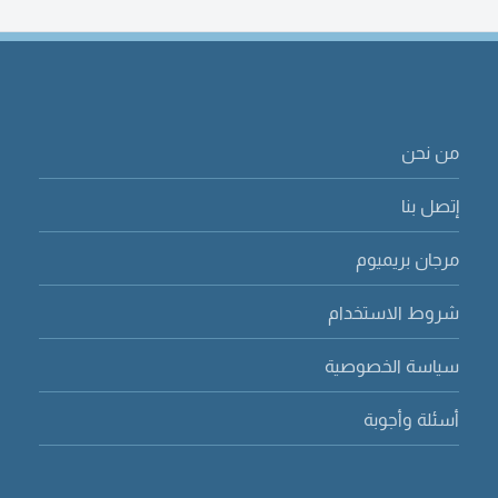
من نحن
إتصل بنا
مرجان بريميوم
شروط الاستخدام
سياسة الخصوصية
أسئلة وأجوبة