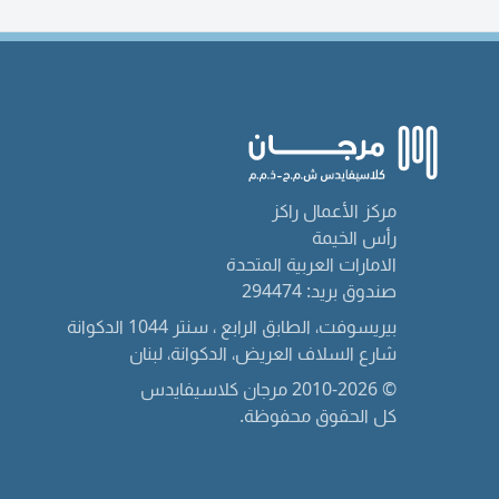
مركز الأعمال راكز
رأس الخيمة
الامارات العربية المتحدة
صندوق بريد: 294474
بيريسوفت، الطابق الرابع ، سنتر 1044 الدكوانة
شارع السلاف العريض، الدكوانة، لبنان
© 2010-2026 مرجان كلاسيفايدس
كل الحقوق محفوظة.