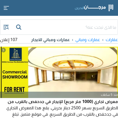
البحرين
عقارات
عمارات ومباني
عمارات ومباني للايجار
107 إعلان
5
منذ 5 ساعات
معرض تجاري (1000 متر مربع) للإيجار في جدحفص بالقرب من
الطريق السريع بسعر 2500 دينار بحريني. يقع هذا المعرض التجاري
في جدحفص بالقرب من الطريق السريع، في موقع متميز. تبلغ