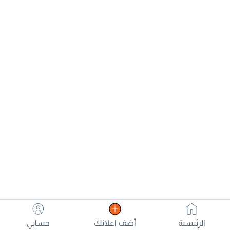
الرئيسية
أضف اعلانك
حسابي