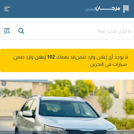
البحرين
لا يوجد أي إعلان وارد ضمن
قد يهمك
102 إعلان
وارد ضمن
سيارات في البحرين
5