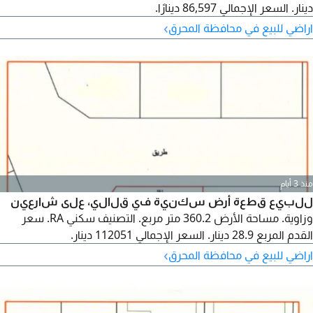
دينار. السعر الإجمالي 86,597 دينارًا.
›
اراضي للبيع في محافظة المحرق
منذ 3 أيام
للبيع قطعة أرض سكنية في قلالي، على شارعين
وزاوية. مساحة الأرض 360.2 متر مربع. التصنيف سكني RA. سعر
القدم المربع 28.9 دينار. السعر الإجمالي 112051 دينار.
›
اراضي للبيع في محافظة المحرق