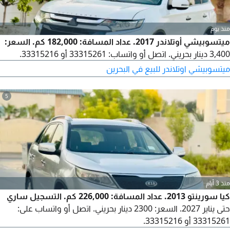
منذ يوم
ميتسوبيشي أوتلاندر 2017. عداد المسافة: 182,000 كم. السعر:
3,400 دينار بحريني. اتصل أو واتساب: 33315261 أو 33315216.
ميتسوبيشي اوتلاندر للبيع في البحرين
5
منذ 3 أيام
كيا سورينتو 2013. عداد المسافة: 226,000 كم. التسجيل ساري
حتى يناير 2027. السعر: 2300 دينار بحريني. اتصل أو واتساب على:
33315261 أو 33315216.