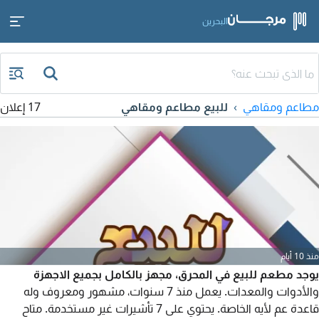
البحرين
مطاعم ومقاهي
للبيع مطاعم ومقاهي
17 إعلان
منذ 10 أيام
يوجد مطعم للبيع في المحرق، مجهز بالكامل بجميع الاجهزة
والأدوات والمعدات. يعمل منذ 7 سنوات، مشهور ومعروف وله
قاعدة عم لأيه الخاصة. يحتوي على 7 تأشيرات غير مستخدمة. متاح