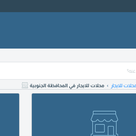
حلات للايجار
محلات للايجار في المحافظة الجنوبية