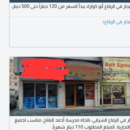
ي الرفاع أبو كوارة، يبدأ السعر من 120 ديناراً حتى 500 دينار.
›
جار في الرفاع
ر في الرفاع الشرقي، باتجاه مدرسة أحمد الفاتح، مناسب لجميع
ية. المبلغ المطلوب 110 دينار شهرياً.