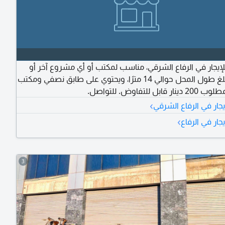
إيجار في الرفاع الشرقي، مناسب لمكتب أو أي مشروع آخر أو
كمخزن. يبلغ طول المحل حوالي 14 مترًا، ويحتوي على طابق نصفي ومكتب
ابل للتفاوض. للتواصل.
›
جار في الرفاع الشرقي
›
جار في الرفاع
3