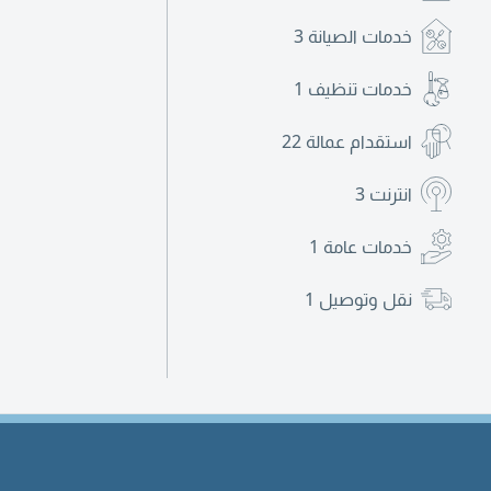
خدمات الصيانة
3
خدمات تنظيف
1
استقدام عمالة
22
انترنت
3
خدمات عامة
1
نقل وتوصيل
1