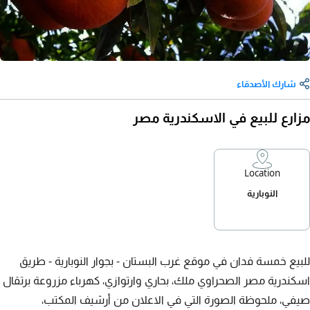
شارك الأصدقاء
مزارع للبيع في الاسكندرية مصر
Location
النوبارية
للبيع خمسة فدان في موقع غرب البستان - بجوار النوبارية - طريق
اسكندرية مصر الصحراوي ملك، بحاري وارتوازي، كهرباء مزروعة برتقال
صيفي، ملحوظة الصورة التي في الاعلان من أرشيف المكتب،