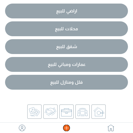
اراضي للبيع
محلات للبيع
شقق للبيع
عمارات ومباني للبيع
فلل ومنازل للبيع