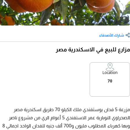
شارك الأصدقاء
مزارع للبيع في الاسكندرية مصر
Location
70
مزرعة 5 فدان يوستفندي ملك الكيلو 70 طريق اسكندرية مصر
الصحراوي النوبارية عمر الاستفندي 5 أعوام الري من مشروع ناصر
وبها كهرباء، المطلوب مليون و700 ألف جنيه للفدان الواحد اجمالي 8