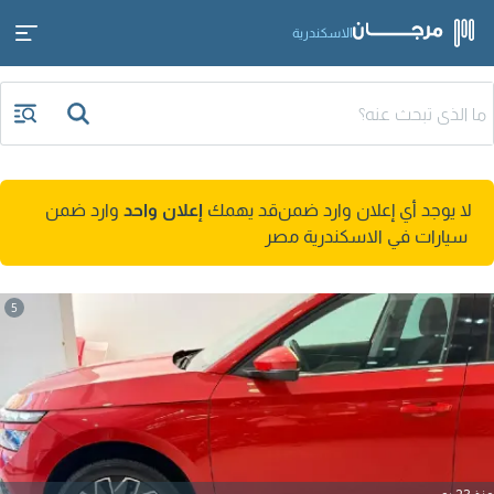
الاسكندرية
لا يوجد أي إعلان وارد ضمن
قد يهمك
إعلان واحد
وارد ضمن
سيارات في الاسكندرية مصر
5