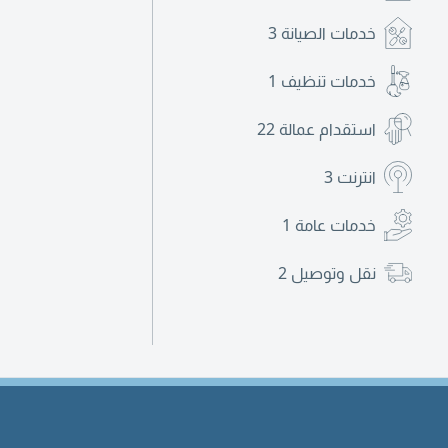
خدمات الصيانة
3
خدمات تنظيف
1
استقدام عمالة
22
انترنت
3
خدمات عامة
1
نقل وتوصيل
2