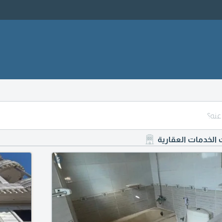
ت الخدمات العقارية
5