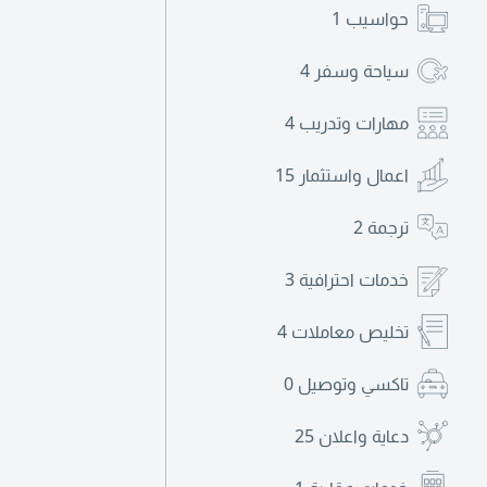
حواسيب
1
سياحة وسفر
4
مهارات وتدريب
4
اعمال واستثمار
15
ترجمة
2
خدمات احترافية
3
تخليص معاملات
4
تاكسي وتوصيل
0
دعاية واعلان
25