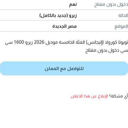
دخول بدون مفتاح
نعم
الحالة
زيرو (جديد بالكامل)
الموقع
مصر الجديدة
تويوتا كورولا (إليجانس) الفئة الخامسة موديل 2026 زيرو 1600 سي
سي دخول بدون مفتاح
للتواصل مع المعلن
أي مشكلة؟
الإبلاغ عن هذا الاعلان