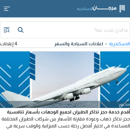
الاسكندرية
الاسكندرية
اعلانات السياحة والسفر
4 إعلانات
منذ يوم
أقدم خدمة حجز تذاكر الطيران لجميع الوجهات بأسعار تنافسية
حجز تذاكر ذهاب وعودة مقارنة الأسعار بين شركات الطيران المختلفة
المساعدة في اختيار أفضل رحلة حسب الميزانية والوقت سرعة في