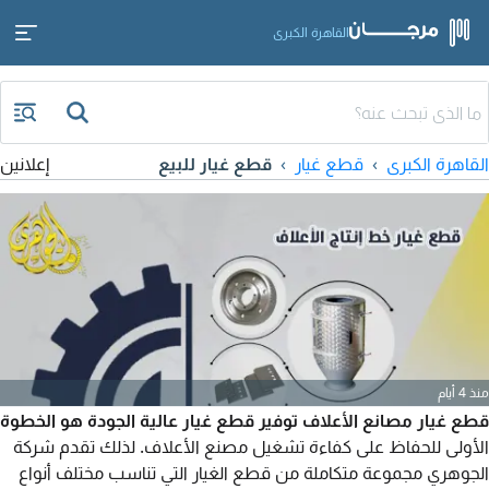
القاهرة الكبرى
القاهرة الكبرى
قطع غيار
قطع غيار للبيع
إعلانين
منذ 4 أيام
قطع غيار مصانع الأعلاف توفير قطع غيار عالية الجودة هو الخطوة
الأولى للحفاظ على كفاءة تشغيل مصنع الأعلاف. لذلك تقدم شركة
الجوهري مجموعة متكاملة من قطع الغيار التي تناسب مختلف أنواع