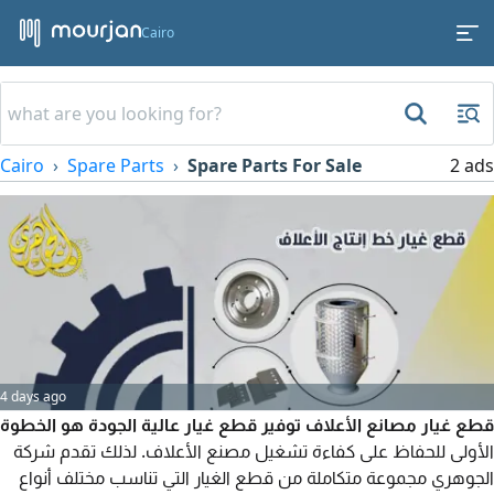
Cairo
Cairo
Spare Parts
Spare Parts For Sale
2 ads
4 days ago
قطع غيار مصانع الأعلاف توفير قطع غيار عالية الجودة هو الخطوة
الأولى للحفاظ على كفاءة تشغيل مصنع الأعلاف. لذلك تقدم شركة
الجوهري مجموعة متكاملة من قطع الغيار التي تناسب مختلف أنواع