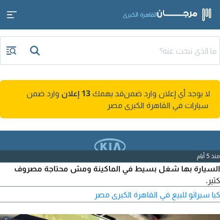
القاهرة الكبرى
لا يوجد أي إعلان وارد ضمن
قد يهمك
13 إعلان
وارد ضمن
سيارات في القاهرة الكبرى مصر
منذ 5 أيام
السيارة بها شغل بسيط في الماكينة ومش محتاجة مصروف
كثير.
كيا سيراتو للبيع في القاهرة الكبرى مصر