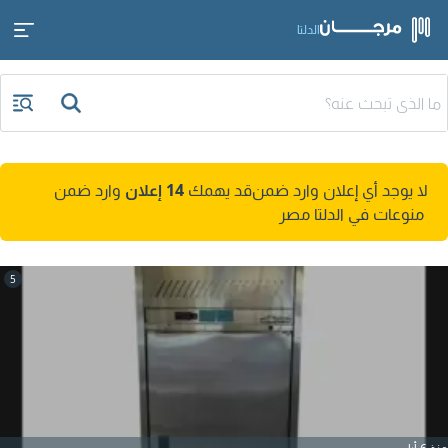
الدلتا
لا يوجد أي إعلان وارد ضمن
قد يهمك
14 إعلان
وارد ضمن
منوعات في الدلتا مصر
5