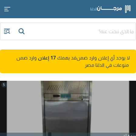
الدلتا
لا يوجد أي إعلان وارد ضمن
قد يهمك
17 إعلان
وارد ضمن
منوعات في الدلتا مصر
5