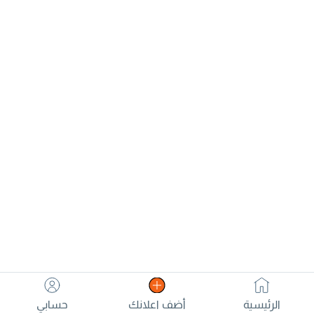
الرئيسية
أضف اعلانك
حسابي