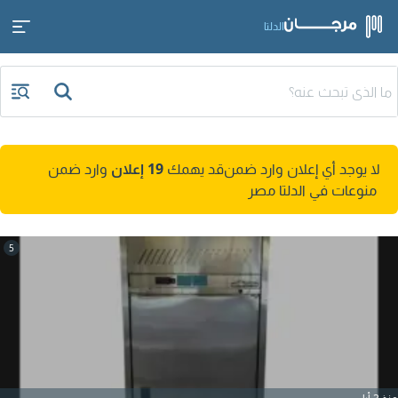
الدلتا
لا يوجد أي إعلان وارد ضمن
قد يهمك
19 إعلان
وارد ضمن
منوعات في الدلتا مصر
5