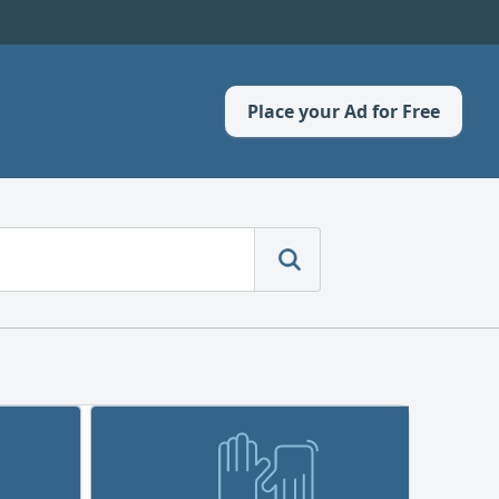
Place your Ad for Free