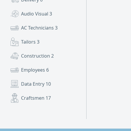
Audio Visual
3
AC Technicians
3
Tailors
3
Construction
2
Employees
6
Data Entry
10
Craftsmen
17