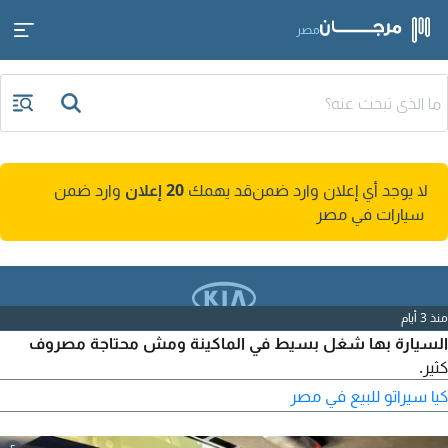
مصر
لا يوجد أي إعلان وارد ضمن
قد يهمك
20 إعلان
وارد ضمن
سيارات في مصر
منذ 3 أيام
السيارة بها شغل بسيط في الماكينة ومش محتاجة مصروف
كثير.
كيا سيراتو للبيع في مصر